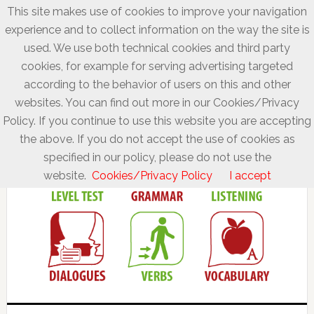
This site makes use of cookies to improve your navigation
experience and to collect information on the way the site is
used. We use both technical cookies and third party
cookies, for example for serving advertising targeted
according to the behavior of users on this and other
websites. You can find out more in our Cookies/Privacy
Policy. If you continue to use this website you are accepting
the above. If you do not accept the use of cookies as
specified in our policy, please do not use the
website.
Cookies/Privacy Policy
I accept