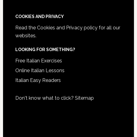
COOKIES AND PRIVACY
Read the
Cookies and Privacy policy
for all our
websites.
LOOKING FOR SOMETHING?
Free Italian Exercises
Online Italian Lessons
Italian Easy Readers
Don't know what to click?
Sitemap