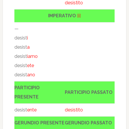
desistito
IMPERATIVO
[i]
—
desist
i
desist
a
desist
iamo
desist
ete
desist
ano
PARTICIPIO
PARTICIPIO PASSATO
PRESENTE
desist
ente
desistito
GERUNDIO PRESENTE
GERUNDIO PASSATO