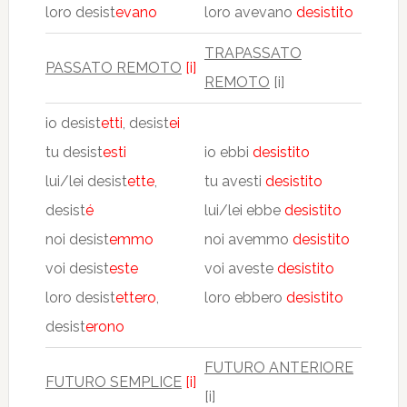
loro desist
evano
loro avevano
desistito
TRAPASSATO
PASSATO REMOTO
[i]
REMOTO
[i]
io desist
etti
, desist
ei
tu desist
esti
io ebbi
desistito
lui/lei desist
ette
,
tu avesti
desistito
desist
é
lui/lei ebbe
desistito
noi desist
emmo
noi avemmo
desistito
voi desist
este
voi aveste
desistito
loro desist
ettero
,
loro ebbero
desistito
desist
erono
FUTURO ANTERIORE
FUTURO SEMPLICE
[i]
[i]