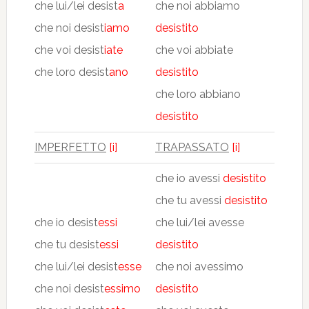
che lui/lei desist
a
che noi abbiamo
che noi desist
iamo
desistito
che voi desist
iate
che voi abbiate
che loro desist
ano
desistito
che loro abbiano
desistito
IMPERFETTO
[i]
TRAPASSATO
[i]
che io avessi
desistito
che tu avessi
desistito
che io desist
essi
che lui/lei avesse
che tu desist
essi
desistito
che lui/lei desist
esse
che noi avessimo
che noi desist
essimo
desistito