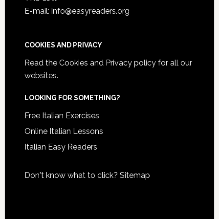
E-mail: info@easyreaders.org
COOKIES AND PRIVACY
Read the
Cookies and Privacy policy
for all our
websites.
LOOKING FOR SOMETHING?
Free Italian Exercises
Online Italian Lessons
Italian Easy Readers
Don't know what to click?
Sitemap