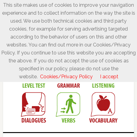
This site makes use of cookies to improve your navigation
experience and to collect information on the way the site is
used. We use both technical cookies and third party
cookies, for example for serving advertising targeted
according to the behavior of users on this and other
websites. You can find out more in our Cookies/Privacy
Policy. If you continue to use this website you are accepting
the above. If you do not accept the use of cookies as
specified in our policy, please do not use the
website.
Cookies/Privacy Policy
I accept