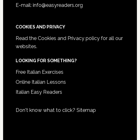
E-mail: info@easyreaders.org
COOKIES AND PRIVACY
Read the
Cookies and Privacy policy
for all our
websites.
LOOKING FOR SOMETHING?
Free Italian Exercises
Online Italian Lessons
Italian Easy Readers
Don't know what to click?
Sitemap