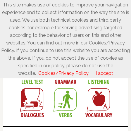
This site makes use of cookies to improve your navigation
experience and to collect information on the way the site is
used. We use both technical cookies and third party
cookies, for example for serving advertising targeted
according to the behavior of users on this and other
websites. You can find out more in our Cookies/Privacy
Policy. If you continue to use this website you are accepting
the above. If you do not accept the use of cookies as
specified in our policy, please do not use the
website.
Cookies/Privacy Policy
I accept