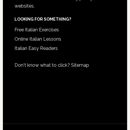
websites.
LOOKING FOR SOMETHING?
Free Italian Exercises
Online Italian Lessons
Italian Easy Readers
Don't know what to click?
Sitemap