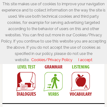
This site makes use of cookies to improve your navigation
experience and to collect information on the way the site is
used. We use both technical cookies and third party
cookies, for example for serving advertising targeted
according to the behavior of users on this and other
websites. You can find out more in our Cookies/Privacy
Policy. If you continue to use this website you are accepting
the above. If you do not accept the use of cookies as
specified in our policy, please do not use the
website.
Cookies/Privacy Policy
I accept