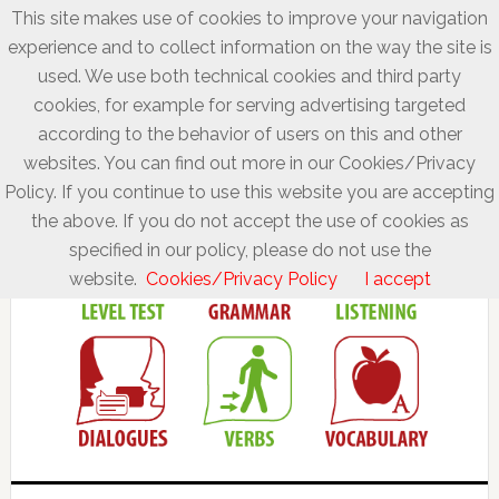
This site makes use of cookies to improve your navigation
experience and to collect information on the way the site is
used. We use both technical cookies and third party
cookies, for example for serving advertising targeted
according to the behavior of users on this and other
websites. You can find out more in our Cookies/Privacy
Policy. If you continue to use this website you are accepting
the above. If you do not accept the use of cookies as
specified in our policy, please do not use the
website.
Cookies/Privacy Policy
I accept