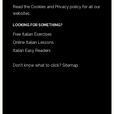
Read the
Cookies and Privacy policy
for all our
websites.
LOOKING FOR SOMETHING?
Free Italian Exercises
Online Italian Lessons
Italian Easy Readers
Don't know what to click?
Sitemap