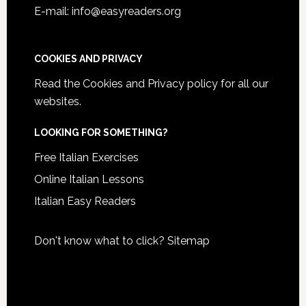
E-mail: info@easyreaders.org
COOKIES AND PRIVACY
Read the
Cookies and Privacy policy
for all our
websites.
LOOKING FOR SOMETHING?
Free Italian Exercises
Online Italian Lessons
Italian Easy Readers
Don't know what to click?
Sitemap