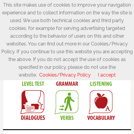
This site makes use of cookies to improve your navigation
experience and to collect information on the way the site is
used. We use both technical cookies and third party
cookies, for example for serving advertising targeted
according to the behavior of users on this and other
websites. You can find out more in our Cookies/Privacy
Policy. If you continue to use this website you are accepting
the above. If you do not accept the use of cookies as
specified in our policy, please do not use the
website.
Cookies/Privacy Policy
I accept