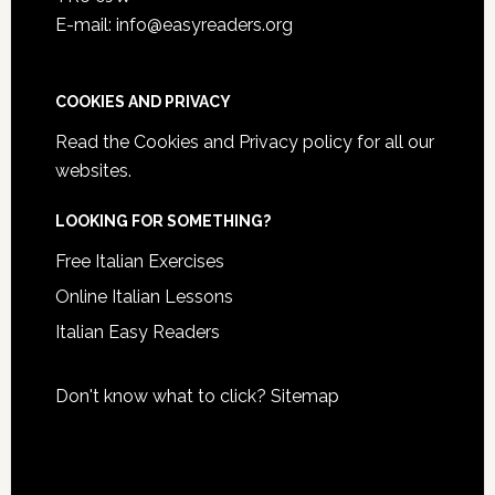
E-mail: info@easyreaders.org
COOKIES AND PRIVACY
Read the
Cookies and Privacy policy
for all our
websites.
LOOKING FOR SOMETHING?
Free Italian Exercises
Online Italian Lessons
Italian Easy Readers
Don't know what to click?
Sitemap