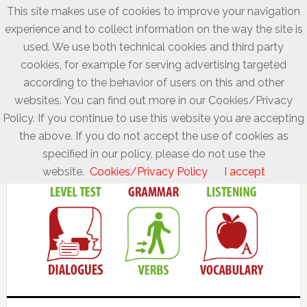
This site makes use of cookies to improve your navigation
experience and to collect information on the way the site is
used. We use both technical cookies and third party
cookies, for example for serving advertising targeted
according to the behavior of users on this and other
websites. You can find out more in our Cookies/Privacy
Policy. If you continue to use this website you are accepting
the above. If you do not accept the use of cookies as
specified in our policy, please do not use the
website.
Cookies/Privacy Policy
I accept