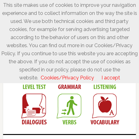
This site makes use of cookies to improve your navigation
experience and to collect information on the way the site is
used. We use both technical cookies and third party
cookies, for example for serving advertising targeted
according to the behavior of users on this and other
websites. You can find out more in our Cookies/Privacy
Policy. If you continue to use this website you are accepting
the above. If you do not accept the use of cookies as
specified in our policy, please do not use the
website.
Cookies/Privacy Policy
I accept