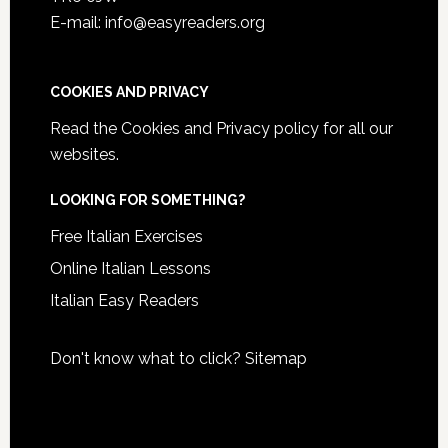
E-mail: info@easyreaders.org
COOKIES AND PRIVACY
Read the
Cookies and Privacy policy
for all our
websites.
LOOKING FOR SOMETHING?
Free Italian Exercises
Online Italian Lessons
Italian Easy Readers
Don't know what to click?
Sitemap