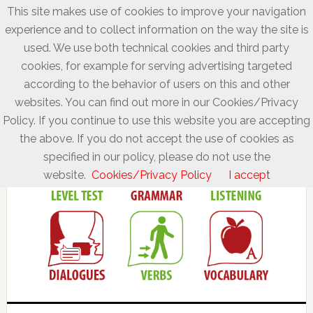
This site makes use of cookies to improve your navigation
experience and to collect information on the way the site is
used. We use both technical cookies and third party
cookies, for example for serving advertising targeted
according to the behavior of users on this and other
websites. You can find out more in our Cookies/Privacy
Policy. If you continue to use this website you are accepting
the above. If you do not accept the use of cookies as
specified in our policy, please do not use the
website.
Cookies/Privacy Policy
I accept