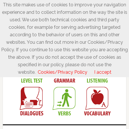
This site makes use of cookies to improve your navigation
experience and to collect information on the way the site is
used. We use both technical cookies and third party
cookies, for example for serving advertising targeted
according to the behavior of users on this and other
websites. You can find out more in our Cookies/Privacy
Policy. If you continue to use this website you are accepting
the above. If you do not accept the use of cookies as
specified in our policy, please do not use the
website.
Cookies/Privacy Policy
I accept