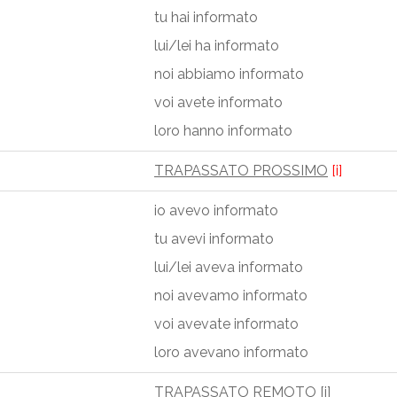
tu hai informato
lui/lei ha informato
noi abbiamo informato
voi avete informato
loro hanno informato
TRAPASSATO PROSSIMO
[i]
io avevo informato
tu avevi informato
lui/lei aveva informato
noi avevamo informato
voi avevate informato
loro avevano informato
TRAPASSATO REMOTO
[i]