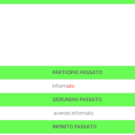
PARTICIPIO PASSATO
inform
ato
GERUNDIO PASSATO
avendo informato
INFINITO PASSATO