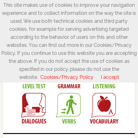
This site makes use of cookies to improve your navigation
experience and to collect information on the way the site is
used. We use both technical cookies and third party
cookies, for example for serving advertising targeted
according to the behavior of users on this and other
websites. You can find out more in our Cookies/Privacy
Policy. If you continue to use this website you are accepting
the above. If you do not accept the use of cookies as
specified in our policy, please do not use the
website.
Cookies/Privacy Policy
I accept