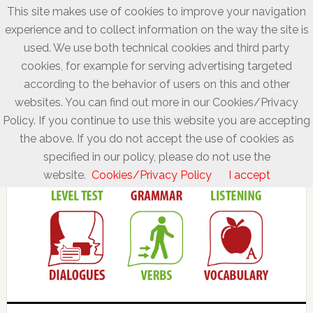
This site makes use of cookies to improve your navigation
experience and to collect information on the way the site is
used. We use both technical cookies and third party
cookies, for example for serving advertising targeted
according to the behavior of users on this and other
websites. You can find out more in our Cookies/Privacy
Policy. If you continue to use this website you are accepting
the above. If you do not accept the use of cookies as
specified in our policy, please do not use the
website.
Cookies/Privacy Policy
I accept