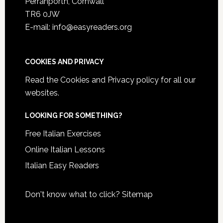
Perranporth, Cornwall
TR6 0JW
E-mail: info@easyreaders.org
COOKIES AND PRIVACY
Read the
Cookies and Privacy policy
for all our
websites.
LOOKING FOR SOMETHING?
Free Italian Exercises
Online Italian Lessons
Italian Easy Readers
Don't know what to click?
Sitemap