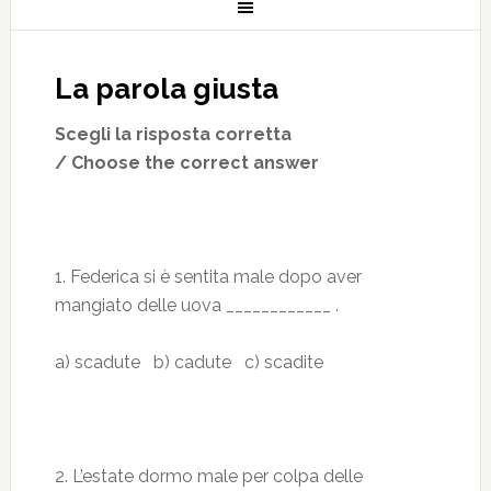
La parola giusta
Scegli la risposta corretta
/ Choose the correct answer
1. Federica si è sentita male dopo aver
mangiato delle uova ____________ .
a) scadute b) cadute c) scadite
2. L’estate dormo male per colpa delle