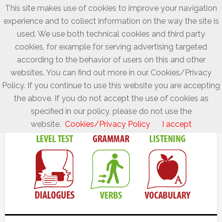
This site makes use of cookies to improve your navigation
experience and to collect information on the way the site is
used. We use both technical cookies and third party
cookies, for example for serving advertising targeted
according to the behavior of users on this and other
websites. You can find out more in our Cookies/Privacy
Policy. If you continue to use this website you are accepting
the above. If you do not accept the use of cookies as
specified in our policy, please do not use the
website.
Cookies/Privacy Policy
I accept