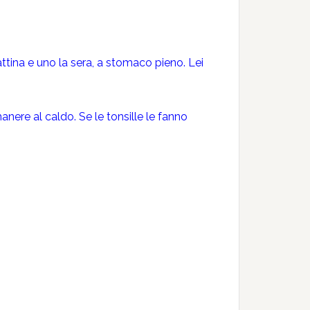
attina e uno la sera, a stomaco pieno. Lei
anere al caldo. Se le tonsille le fanno