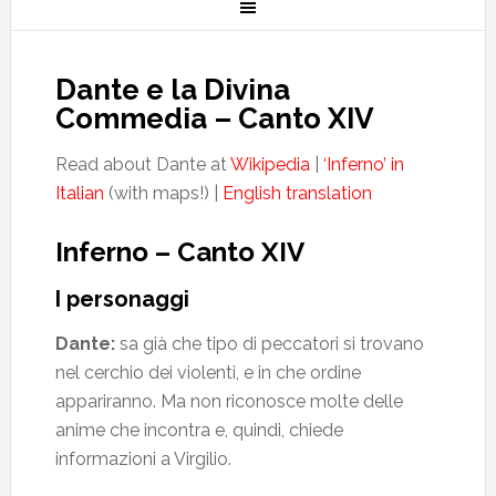
Dante e la Divina
Commedia – Canto XIV
Read about Dante at
Wikipedia
|
‘Inferno’ in
Italian
(with maps!) |
English translation
Inferno – Canto XIV
I personaggi
Dante:
sa già che tipo di peccatori si trovano
nel cerchio dei violenti, e in che ordine
appariranno. Ma non riconosce molte delle
anime che incontra e, quindi, chiede
informazioni a Virgilio.