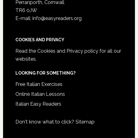
Perranporth, Cornwall
TR6 0JW
E-mail: info@easyreaders.org
COOKIES AND PRIVACY
Read the
Cookies and Privacy policy
for all our
websites.
LOOKING FOR SOMETHING?
Free Italian Exercises
Online Italian Lessons
Italian Easy Readers
Don't know what to click?
Sitemap