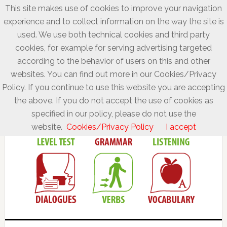
This site makes use of cookies to improve your navigation
experience and to collect information on the way the site is
used. We use both technical cookies and third party
cookies, for example for serving advertising targeted
according to the behavior of users on this and other
websites. You can find out more in our Cookies/Privacy
Policy. If you continue to use this website you are accepting
the above. If you do not accept the use of cookies as
specified in our policy, please do not use the
website.
Cookies/Privacy Policy
I accept