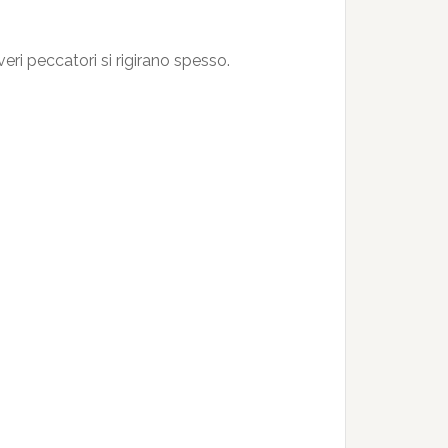
veri peccatori si rigirano spesso.