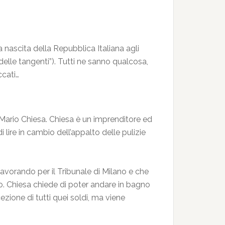
 nascita della Repubblica Italiana agli
delle tangenti”). Tutti ne sanno qualcosa,
ccati…
ta Mario Chiesa. Chiesa è un imprenditore ed
lire in cambio dell’appalto delle pulizie
avorando per il Tribunale di Milano e che
cio. Chiesa chiede di poter andare in bagno
ezione di tutti quei soldi, ma viene