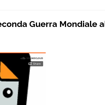
Seconda Guerra Mondiale al