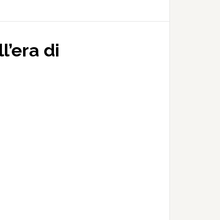
l’era di