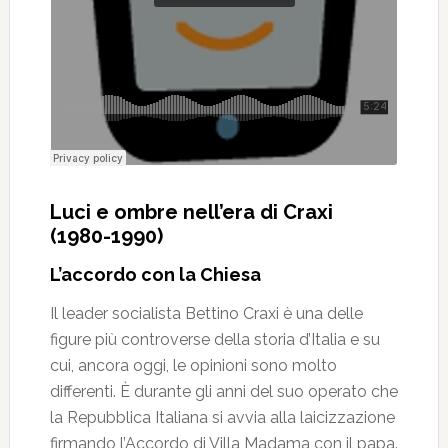
Luci e ombre nell’era di Craxi
(1980-1990)
L’accordo con la Chiesa
Il leader socialista Bettino Craxi è una delle
figure più controverse della storia d’Italia e su
cui, ancora oggi, le opinioni sono molto
differenti. È durante gli anni del suo operato che
la Repubblica Italiana si avvia alla laicizzazione
firmando l’Accordo di Villa Madama con il papa.