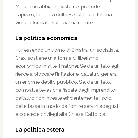
Ma, come abbiamo visto nel precedente
capitolo, la laicità della Repubblica Italiana
viene affermata solo parzialmente.
La politica economica
Pur essendo un uomo di Sinistra, un socialista,
Craxi sostiene una forma di liberismo
economico in stile Thatcher. Se da un lato egli
riesce a bloccare l’inflazione, dall’altro genera
un enorme debito pubblico. Se, da un lato,
combatte l’evasione fiscale degli imprenditori,
dall’altro non investe efficientemente i soldi
delle tasse in modo da fornire servizi adeguati,
e concede privilegi alla Chiesa Cattolica.
La politica estera