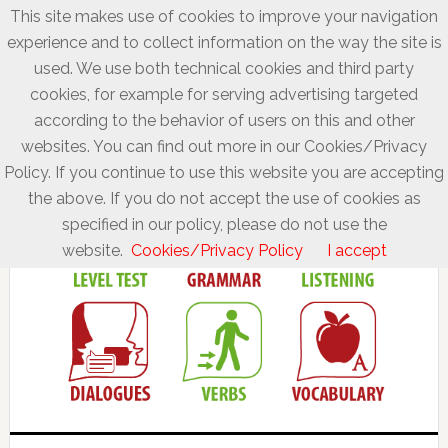
This site makes use of cookies to improve your navigation
experience and to collect information on the way the site is
used. We use both technical cookies and third party
cookies, for example for serving advertising targeted
according to the behavior of users on this and other
websites. You can find out more in our Cookies/Privacy
Policy. If you continue to use this website you are accepting
the above. If you do not accept the use of cookies as
specified in our policy, please do not use the
website.
Cookies/Privacy Policy
I accept