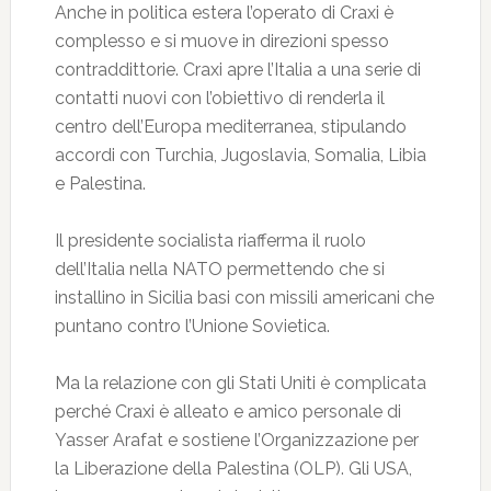
Anche in politica estera l’operato di Craxi è
complesso e si muove in direzioni spesso
contraddittorie. Craxi apre l’Italia a una serie di
contatti nuovi con l’obiettivo di renderla il
centro dell’Europa mediterranea, stipulando
accordi con Turchia, Jugoslavia, Somalia, Libia
e Palestina.
Il presidente socialista riafferma il ruolo
dell’Italia nella NATO permettendo che si
installino in Sicilia basi con missili americani che
puntano contro l’Unione Sovietica.
Ma la relazione con gli Stati Uniti è complicata
perché Craxi è alleato e amico personale di
Yasser Arafat e sostiene l’Organizzazione per
la Liberazione della Palestina (OLP). Gli USA,