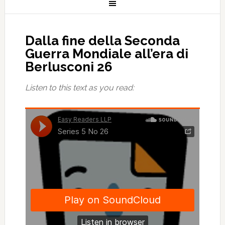
Dalla fine della Seconda
Guerra Mondiale all’era di
Berlusconi 26
Listen to this text as you read: