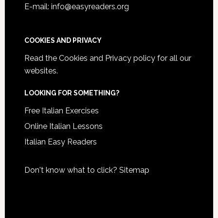
E-mail: info@easyreaders.org
COOKIES AND PRIVACY
Read the
Cookies and Privacy policy
for all our
websites.
LOOKING FOR SOMETHING?
Free Italian Exercises
Online Italian Lessons
Italian Easy Readers
Don't know what to click?
Sitemap