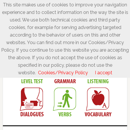
This site makes use of cookies to improve your navigation
experience and to collect information on the way the site is
used. We use both technical cookies and third party
cookies, for example for serving advertising targeted
according to the behavior of users on this and other
websites. You can find out more in our Cookies/Privacy
Policy. If you continue to use this website you are accepting
the above. If you do not accept the use of cookies as
specified in our policy, please do not use the
website.
Cookies/Privacy Policy
I accept