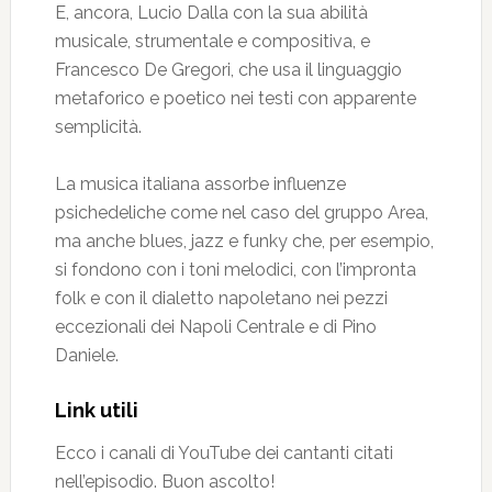
E, ancora, Lucio Dalla con la sua abilità
musicale, strumentale e compositiva, e
Francesco De Gregori, che usa il linguaggio
metaforico e poetico nei testi con apparente
semplicità.
La musica italiana assorbe influenze
psichedeliche come nel caso del gruppo Area,
ma anche blues, jazz e funky che, per esempio,
si fondono con i toni melodici, con l’impronta
folk e con il dialetto napoletano nei pezzi
eccezionali dei Napoli Centrale e di Pino
Daniele.
Link utili
Ecco i canali di YouTube dei cantanti citati
nell’episodio. Buon ascolto!