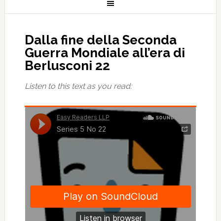
Dalla fine della Seconda
Guerra Mondiale all’era di
Berlusconi 22
Listen to this text as you read: