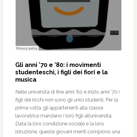
Gli anni ’70 e ’80: i movimenti
studenteschi, i figli dei fiori e la
musica
Nelle università di fine anni ’60 e inizio anni ’70 i
figli dei ricchi non sono gli unici studenti. Per la
prima volta, gli appartenenti alla classe
lavoratrice mandano i loro figli all’università.
Data la loro condizione sociale e la loro
istruzione, queste giovani menti compiono una