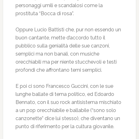
personaggi umili e scandalosi come la
prostituta “Bocca di rosa”.
Oppure Lucio Battisti che, pur non essendo un
buon cantante, mette d’accordo tutto il
pubblico sulla genialità delle sue canzoni,
semplici ma non banali, con musiche
orecchiabili ma per niente stucchevoli e testi
profondi che affrontano temi semplici.
E poi ci sono Francesco Guccini, con le sue
lunghe ballate di tema politico, ed Edoardo
Bennato, con il suo rock antisistema mischiato
a un pop orecchiabile e ballabile (“sono solo
canzonette” dice lui stesso), che diventano un
punto di riferimento per la cultura giovanile.