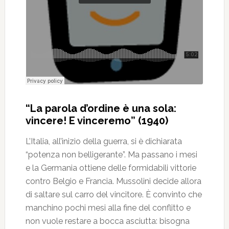
“La parola d’ordine è una sola:
vincere! E vinceremo” (1940)
L’Italia, all’inizio della guerra, si è dichiarata
“potenza non belligerante”. Ma passano i mesi
e la Germania ottiene delle formidabili vittorie
contro Belgio e Francia. Mussolini decide allora
di saltare sul carro del vincitore. È convinto che
manchino pochi mesi alla fine del conflitto e
non vuole restare a bocca asciutta: bisogna