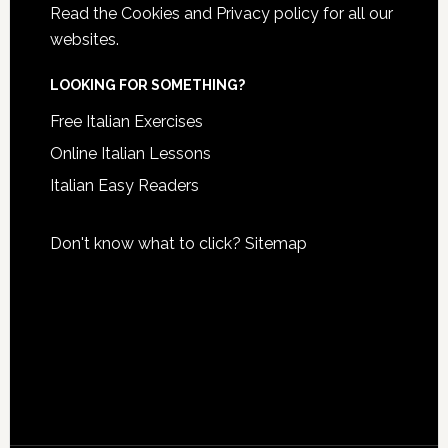
Read the
Cookies and Privacy policy
for all our
websites.
LOOKING FOR SOMETHING?
Free Italian Exercises
Online Italian Lessons
Italian Easy Readers
Don't know what to click?
Sitemap