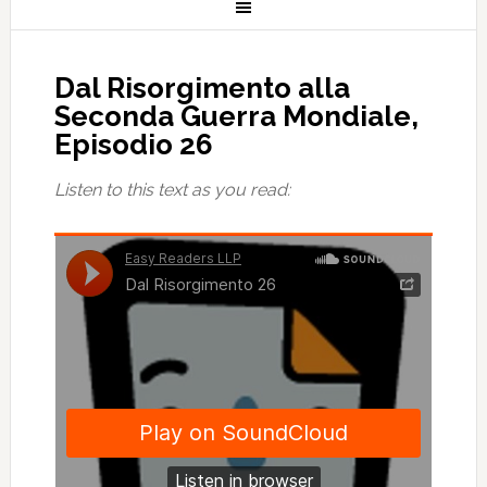
Dal Risorgimento alla
Seconda Guerra Mondiale,
Episodio 26
Listen to this text as you read: