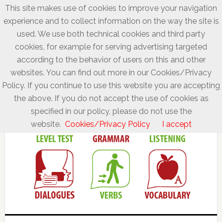
This site makes use of cookies to improve your navigation
experience and to collect information on the way the site is
used. We use both technical cookies and third party
cookies, for example for serving advertising targeted
according to the behavior of users on this and other
websites. You can find out more in our Cookies/Privacy
Policy. If you continue to use this website you are accepting
the above. If you do not accept the use of cookies as
specified in our policy, please do not use the
website.
Cookies/Privacy Policy
I accept