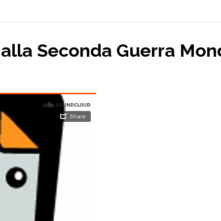
 alla Seconda Guerra Mond