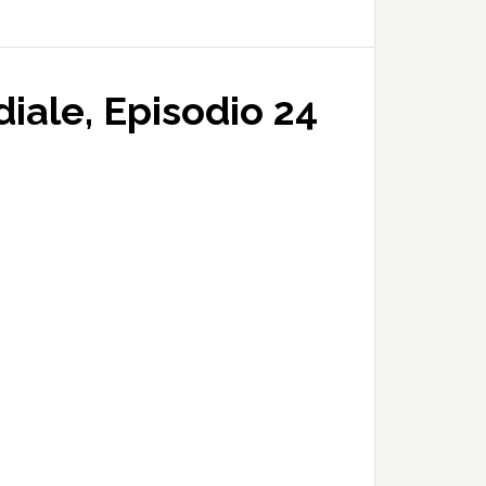
iale, Episodio 24