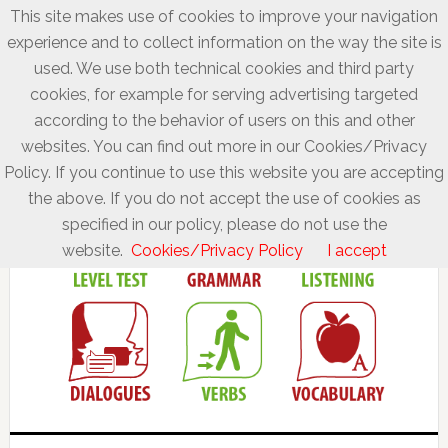
This site makes use of cookies to improve your navigation
experience and to collect information on the way the site is
used. We use both technical cookies and third party
cookies, for example for serving advertising targeted
according to the behavior of users on this and other
websites. You can find out more in our Cookies/Privacy
Policy. If you continue to use this website you are accepting
the above. If you do not accept the use of cookies as
specified in our policy, please do not use the
website.
Cookies/Privacy Policy
I accept