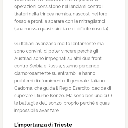
operazioni consistono nel lanciarsi contro i
tiratori nella trincea nemica, nascosti nel loro
fosso e pronti a sparare con le mitragliatrici
(una mossa quasi suicida e di difficile riuscita).
Gli Italiani avanzano molto lentamente ma
sono convinti di poter vincere perché gli
Austriaci sono impegnati su altri due fronti
contro Serbia e Russia, stanno perdendo
clamorosamente su entrambi, e hanno
problemi di rifornimento. Il generale italiano
Cadorna, che guida il Regio Esercito, decide di
superare il fiume Isonzo. Ma sono ben undici (!)
le battaglie dell’Isonzo, proprio perché è quasi
impossibile avanzare.
L’importanza di Trieste