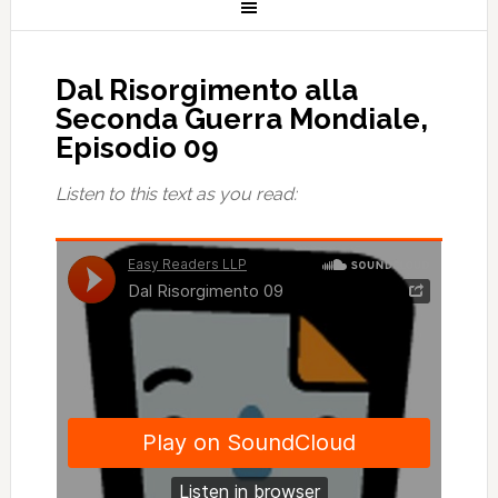
Dal Risorgimento alla
Seconda Guerra Mondiale,
Episodio 09
Listen to this text as you read: