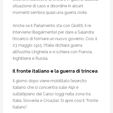
situazione di caos e disordine in alcuni
momenti sembra quasi una guerra civile.
Anche se il Parlamento sta con Giolitti, il re
interviene (illegalmente) per dare a Salandra
l’incarico di formare un nuovo governo. Così, il
23 maggio 1915, l’Italia dichiara guerra
all’Austria-Ungheria e si schiera con Francia,
Inghilterra e Russia.
Il fronte italiano e la guerra di trincea
Il giorno dopo viene mobilitato l’esercito
italiano che si concentra sulle Alpi e
sull’altipiano del Carso (oggi nella zona tra
Italia, Slovenia e Croazia). Si apre così il “fronte
italiano”.