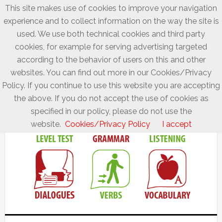
This site makes use of cookies to improve your navigation
experience and to collect information on the way the site is
used. We use both technical cookies and third party
cookies, for example for serving advertising targeted
according to the behavior of users on this and other
websites. You can find out more in our Cookies/Privacy
Policy. If you continue to use this website you are accepting
the above. If you do not accept the use of cookies as
specified in our policy, please do not use the
website.
Cookies/Privacy Policy
I accept