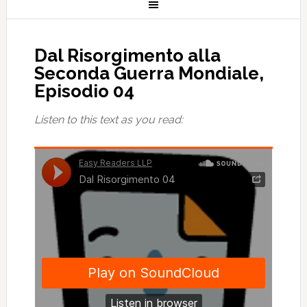
Dal Risorgimento alla
Seconda Guerra Mondiale,
Episodio 04
Listen to this text as you read: