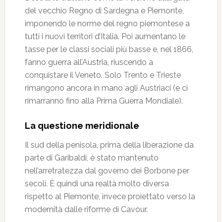
del vecchio Regno di Sardegna e Piemonte,
imponendo le norme del regno piemontese a
tutti i nuovi territori d’Italia. Poi aumentano le
tasse per le classi sociali più basse e, nel 1866,
fanno guerra all’Austria, riuscendo a
conquistare il Veneto. Solo Trento e Trieste
rimangono ancora in mano agli Austriaci (e ci
rimarranno fino alla Prima Guerra Mondiale).
La questione meridionale
Il sud della penisola, prima della liberazione da
parte di Garibaldi, è stato mantenuto
nell’arretratezza dal governo dei Borbone per
secoli. È quindi una realtà molto diversa
rispetto al Piemonte, invece proiettato verso la
modernità dalle riforme di Cavour.