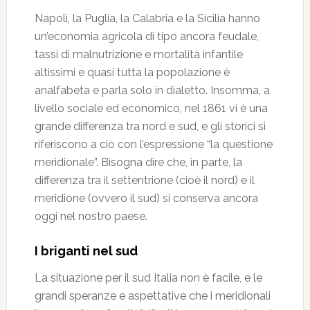
Napoli, la Puglia, la Calabria e la Sicilia hanno
un’economia agricola di tipo ancora feudale,
tassi di malnutrizione e mortalità infantile
altissimi e quasi tutta la popolazione è
analfabeta e parla solo in dialetto. Insomma, a
livello sociale ed economico, nel 1861 vi è una
grande differenza tra nord e sud, e gli storici si
riferiscono a ciò con l’espressione “la questione
meridionale”. Bisogna dire che, in parte, la
differenza tra il settentrione (cioè il nord) e il
meridione (ovvero il sud) si conserva ancora
oggi nel nostro paese.
I briganti nel sud
La situazione per il sud Italia non è facile, e le
grandi speranze e aspettative che i meridionali