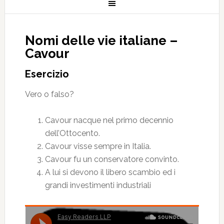
Nomi delle vie italiane –
Cavour
Esercizio
Vero o falso?
Cavour nacque nel primo decennio
dell’Ottocento.
Cavour visse sempre in Italia.
Cavour fu un conservatore convinto.
A lui si devono il libero scambio ed i
grandi investimenti industriali