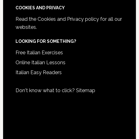
COOKIES AND PRIVACY
Read the
Cookies and Privacy policy
for all our
websites.
LOOKING FOR SOMETHING?
Free Italian Exercises
Online Italian Lessons
Italian Easy Readers
Don't know what to click?
Sitemap