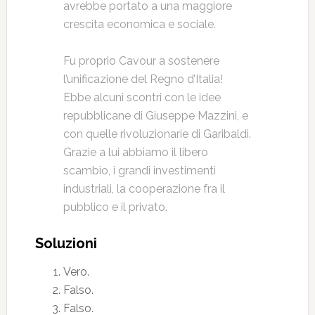
avrebbe portato a una maggiore
crescita economica e sociale.
Fu proprio Cavour a sostenere
l’unificazione del Regno d’Italia!
Ebbe alcuni scontri con le idee
repubblicane di Giuseppe Mazzini, e
con quelle rivoluzionarie di Garibaldi.
Grazie a lui abbiamo il libero
scambio, i grandi investimenti
industriali, la cooperazione fra il
pubblico e il privato.
Soluzioni
Vero.
Falso.
Falso.