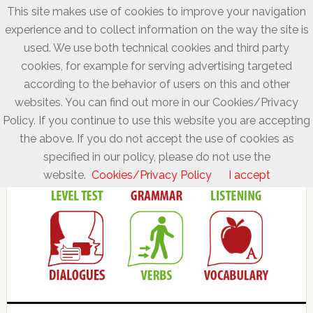
This site makes use of cookies to improve your navigation
experience and to collect information on the way the site is
used. We use both technical cookies and third party
cookies, for example for serving advertising targeted
according to the behavior of users on this and other
websites. You can find out more in our Cookies/Privacy
Policy. If you continue to use this website you are accepting
the above. If you do not accept the use of cookies as
specified in our policy, please do not use the
website.
Cookies/Privacy Policy
I accept