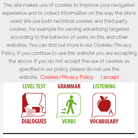
This site makes use of cookies to improve your navigation
experience and to collect information on the way the site is
used. We use both technical cookies and third party
cookies, for example for serving advertising targeted
according to the behavior of users on this and other
websites. You can find out more in our Cookies/Privacy
Policy. If you continue to use this website you are accepting
the above. If you do not accept the use of cookies as
specified in our policy, please do not use the
website.
Cookies/Privacy Policy
I accept