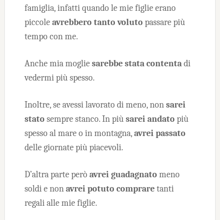
famiglia, infatti quando le mie figlie erano
piccole
avrebbero tanto voluto
passare più
tempo con me.
Anche mia moglie
sarebbe stata contenta
di
vedermi più spesso.
Inoltre, se avessi lavorato di meno, non
sarei
stato
sempre stanco. In più
sarei andato
più
spesso al mare o in montagna,
avrei passato
delle giornate più piacevoli.
D’altra parte però
avrei guadagnato
meno
soldi e non
avrei potuto comprare
tanti
regali alle mie figlie.