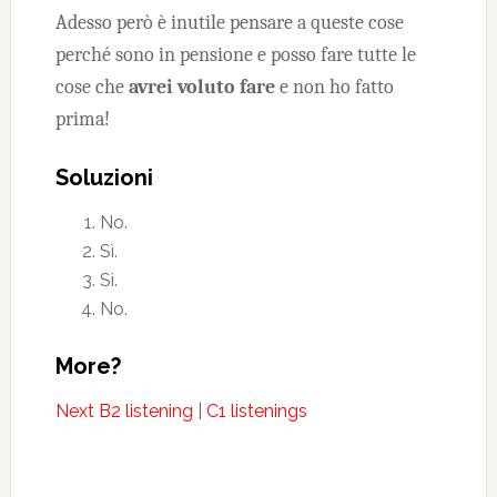
Adesso però è inutile pensare a queste cose
perché sono in pensione e posso fare tutte le
cose che
avrei voluto fare
e non ho fatto
prima!
Soluzioni
No.
Sì.
Sì.
No.
More?
Next B2 listening
|
C1 listenings