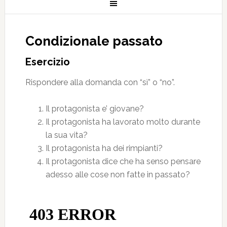
Condizionale passato
Esercizio
Rispondere alla domanda con “sì” o “no”.
Il protagonista e’ giovane?
Il protagonista ha lavorato molto durante
la sua vita?
Il protagonista ha dei rimpianti?
Il protagonista dice che ha senso pensare
adesso alle cose non fatte in passato?