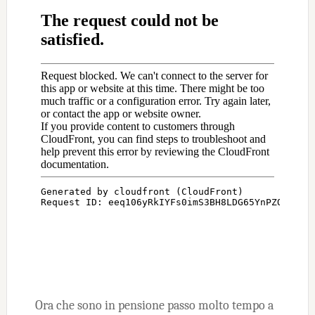
Ora che sono in pensione passo molto tempo a