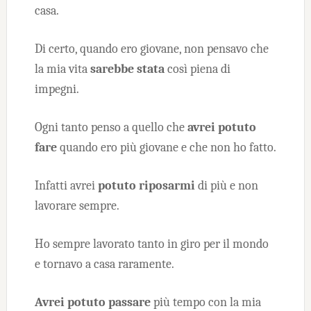
casa.
Di certo, quando ero giovane, non pensavo che
la mia vita
sarebbe stata
così piena di
impegni.
Ogni tanto penso a quello che
avrei potuto
fare
quando ero più giovane e che non ho fatto.
Infatti avrei
potuto riposarmi
di più e non
lavorare sempre.
Ho sempre lavorato tanto in giro per il mondo
e tornavo a casa raramente.
Avrei potuto passare
più tempo con la mia