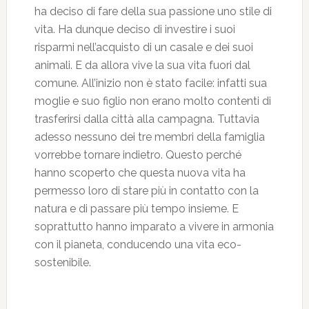
ha deciso di fare della sua passione uno stile di
vita. Ha dunque deciso di investire i suoi
risparmi nell’acquisto di un casale e dei suoi
animali. E da allora vive la sua vita fuori dal
comune. All’inizio non è stato facile: infatti sua
moglie e suo figlio non erano molto contenti di
trasferirsi dalla città alla campagna. Tuttavia
adesso nessuno dei tre membri della famiglia
vorrebbe tornare indietro. Questo perché
hanno scoperto che questa nuova vita ha
permesso loro di stare più in contatto con la
natura e di passare più tempo insieme. E
soprattutto hanno imparato a vivere in armonia
con il pianeta, conducendo una vita eco-
sostenibile.