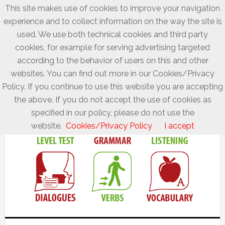
This site makes use of cookies to improve your navigation
experience and to collect information on the way the site is
used. We use both technical cookies and third party
cookies, for example for serving advertising targeted
according to the behavior of users on this and other
websites. You can find out more in our Cookies/Privacy
Policy. If you continue to use this website you are accepting
the above. If you do not accept the use of cookies as
specified in our policy, please do not use the
website.
Cookies/Privacy Policy
I accept