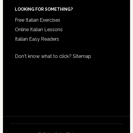
LOOKING FOR SOMETHING?
Free Italian Exercises
Online Italian Lessons
Italian Easy Readers
Don't know what to click?
Sitemap