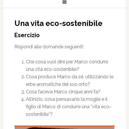
Una vita eco-sostenibile
Esercizio
Rispondi alle domande seguenti:
Che cosa vuol dire per Marco condurre
una vita eco-sostenibile?
Cosa produce Marco da sé, utilizzando le
erbe aromatiche del suo orto?
Cosa faceva Marco cinque anni fa?
All’inizio, cosa pensavano la moglie e il
figlio di Marco di condurre una “vita eco-
sostenibile”?