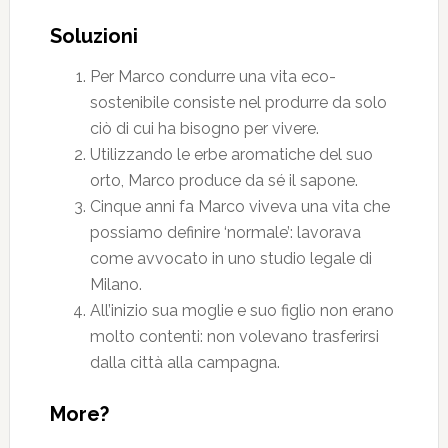
Soluzioni
Per Marco condurre una vita eco-
sostenibile consiste nel produrre da solo
ciò di cui ha bisogno per vivere.
Utilizzando le erbe aromatiche del suo
orto, Marco produce da sé il sapone.
Cinque anni fa Marco viveva una vita che
possiamo definire ‘normale’: lavorava
come avvocato in uno studio legale di
Milano.
All’inizio sua moglie e suo figlio non erano
molto contenti: non volevano trasferirsi
dalla città alla campagna.
More?