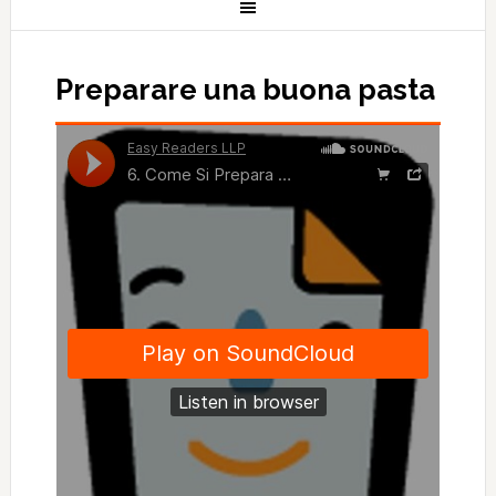
Preparare una buona pasta