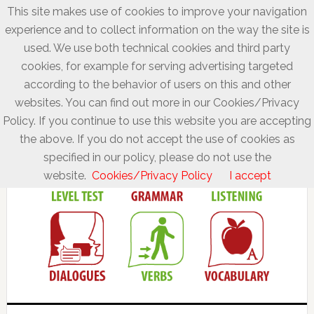
This site makes use of cookies to improve your navigation
experience and to collect information on the way the site is
used. We use both technical cookies and third party
cookies, for example for serving advertising targeted
according to the behavior of users on this and other
websites. You can find out more in our Cookies/Privacy
Policy. If you continue to use this website you are accepting
the above. If you do not accept the use of cookies as
specified in our policy, please do not use the
website.
Cookies/Privacy Policy
I accept