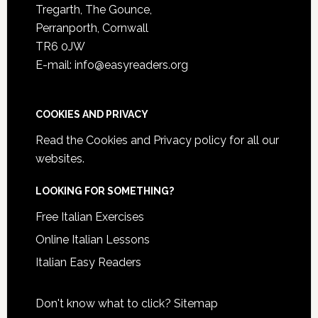
Tregarth, The Gounce,
Perranporth, Cornwall
TR6 0JW
E-mail: info@easyreaders.org
COOKIES AND PRIVACY
Read the
Cookies and Privacy policy
for all our
websites.
LOOKING FOR SOMETHING?
Free Italian Exercises
Online Italian Lessons
Italian Easy Readers
Don't know what to click?
Sitemap