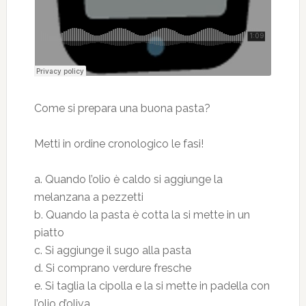
Come si prepara una buona pasta?
Metti in ordine cronologico le fasi!
a. Quando l’olio è caldo si aggiunge la
melanzana a pezzetti
b. Quando la pasta è cotta la si mette in un
piatto
c. Si aggiunge il sugo alla pasta
d. Si comprano verdure fresche
e. Si taglia la cipolla e la si mette in padella con
l’olio d’oliva