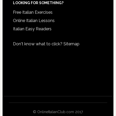
LOOKING FOR SOMETHING?
Free Italian Exercises
Online Italian Lessons
Italian Easy Readers
Don't know what to click?
Sitemap
© OnlineItalianClub.com 2017