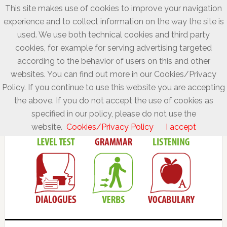
This site makes use of cookies to improve your navigation
experience and to collect information on the way the site is
used. We use both technical cookies and third party
cookies, for example for serving advertising targeted
according to the behavior of users on this and other
websites. You can find out more in our Cookies/Privacy
Policy. If you continue to use this website you are accepting
the above. If you do not accept the use of cookies as
specified in our policy, please do not use the
website.
Cookies/Privacy Policy
I accept