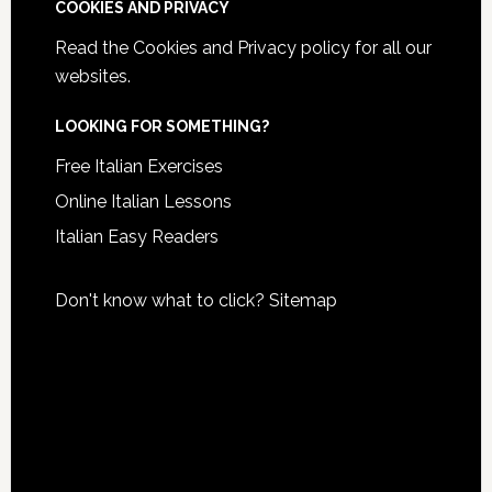
COOKIES AND PRIVACY
Read the
Cookies and Privacy policy
for all our
websites.
LOOKING FOR SOMETHING?
Free Italian Exercises
Online Italian Lessons
Italian Easy Readers
Don't know what to click?
Sitemap