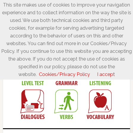
This site makes use of cookies to improve your navigation
experience and to collect information on the way the site is
used. We use both technical cookies and third party
cookies, for example for serving advertising targeted
according to the behavior of users on this and other
websites. You can find out more in our Cookies/Privacy
Policy. If you continue to use this website you are accepting
the above. If you do not accept the use of cookies as
specified in our policy, please do not use the
website.
Cookies/Privacy Policy
I accept