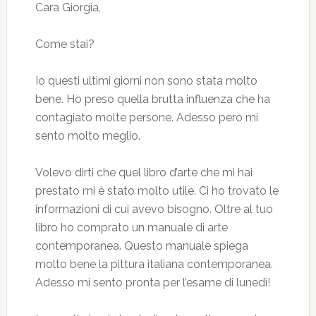
Cara Giorgia,
Come stai?
Io questi ultimi giorni non sono stata molto
bene. Ho preso quella brutta influenza che ha
contagiato molte persone. Adesso però mi
sento molto meglio.
Volevo dirti che quel libro d’arte che mi hai
prestato mi è stato molto utile. Ci ho trovato le
informazioni di cui avevo bisogno. Oltre al tuo
libro ho comprato un manuale di arte
contemporanea. Questo manuale spiega
molto bene la pittura italiana contemporanea.
Adesso mi sento pronta per l’esame di lunedì!