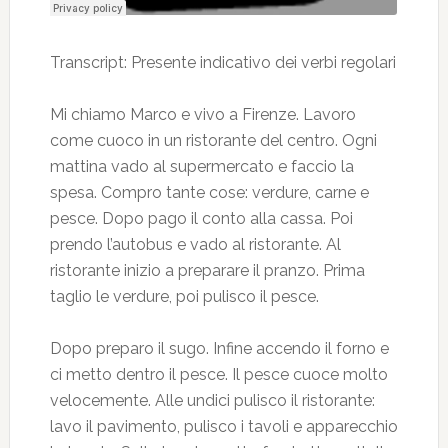
Transcript: Presente indicativo dei verbi regolari
Mi chiamo Marco e vivo a Firenze. Lavoro
come cuoco in un ristorante del centro. Ogni
mattina vado al supermercato e faccio la
spesa. Compro tante cose: verdure, carne e
pesce. Dopo pago il conto alla cassa. Poi
prendo l’autobus e vado al ristorante. Al
ristorante inizio a preparare il pranzo. Prima
taglio le verdure, poi pulisco il pesce.
Dopo preparo il sugo. Infine accendo il forno e
ci metto dentro il pesce. Il pesce cuoce molto
velocemente. Alle undici pulisco il ristorante:
lavo il pavimento, pulisco i tavoli e apparecchio