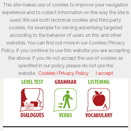
This site makes use of cookies to improve your navigation
experience and to collect information on the way the site is
used. We use both technical cookies and third party
cookies, for example for serving advertising targeted
according to the behavior of users on this and other
websites. You can find out more in our Cookies/Privacy
Policy. If you continue to use this website you are accepting
the above. If you do not accept the use of cookies as
specified in our policy, please do not use the
website.
Cookies/Privacy Policy
I accept