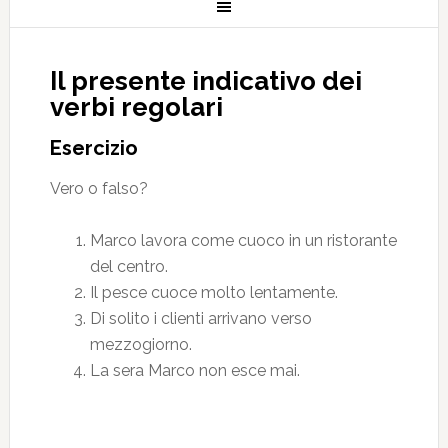
Il presente indicativo dei
verbi regolari
Esercizio
Vero o falso?
Marco lavora come cuoco in un ristorante
del centro.
Il pesce cuoce molto lentamente.
Di solito i clienti arrivano verso
mezzogiorno.
La sera Marco non esce mai.