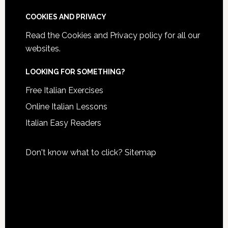
COOKIES AND PRIVACY
Read the
Cookies and Privacy policy
for all our
websites.
LOOKING FOR SOMETHING?
Free Italian Exercises
Online Italian Lessons
Italian Easy Readers
Don't know what to click?
Sitemap