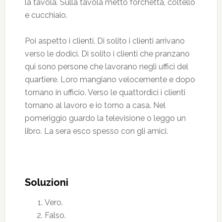
la tavola. Sulla tavola metto forchetta, coltello
e cucchiaio.
Poi aspetto i clienti. Di solito i clienti arrivano
verso le dodici. Di solito i clienti che pranzano
qui sono persone che lavorano negli uffici del
quartiere. Loro mangiano velocemente e dopo
tornano in ufficio. Verso le quattordici i clienti
tornano al lavoro e io torno a casa. Nel
pomeriggio guardo la televisione o leggo un
libro. La sera esco spesso con gli amici.
Soluzioni
Vero.
Falso.