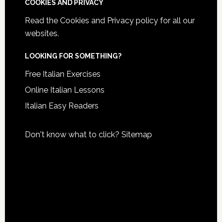
COOKIES AND PRIVACY
Read the
Cookies and Privacy policy
for all our
websites.
LOOKING FOR SOMETHING?
Free Italian Exercises
Online Italian Lessons
Italian Easy Readers
Don't know what to click?
Sitemap