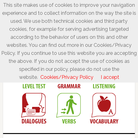
This site makes use of cookies to improve your navigation
experience and to collect information on the way the site is
used. We use both technical cookies and third party
cookies, for example for serving advertising targeted
according to the behavior of users on this and other
websites. You can find out more in our Cookies/Privacy
Policy. If you continue to use this website you are accepting
the above. If you do not accept the use of cookies as
specified in our policy, please do not use the
website.
Cookies/Privacy Policy
I accept