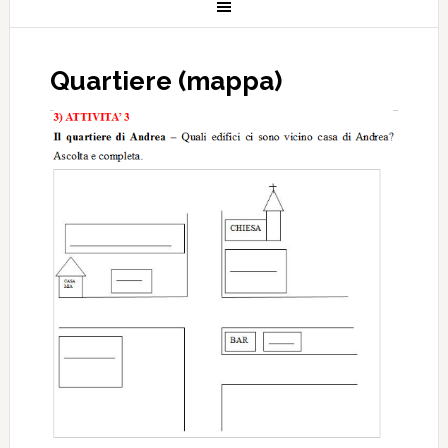
Quartiere (mappa)