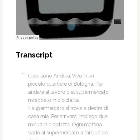
Transcript
Ciao, sono Andrea. Vivo in un
piccolo quartiere di Bologna. Per
andare al lavoro o al supermercato
mi sposto in bicicletta.
Il supermercato si trova a destra di
casa mia. Per arrivarci impiego due
minuti in bicicletta. Ogni mattina
vado al supermercato a fare un po’