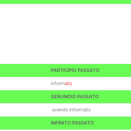
PARTICIPIO PASSATO
inform
ato
GERUNDIO PASSATO
avendo informato
INFINITO PASSATO