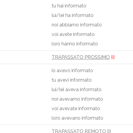
tu hai informato
lui/lei ha informato
noi abbiamo informato
voi avete informato
loro hanno informato
TRAPASSATO PROSSIMO
[i]
io avevo informato
tu avevi informato
lui/lei aveva informato
noi avevamo informato
voi avevate informato
loro avevano informato
TRAPASSATO REMOTO
[i]