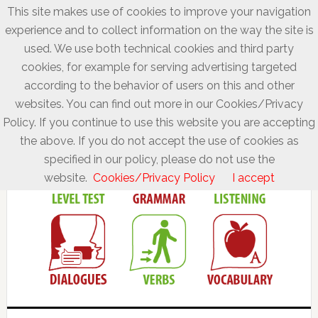
This site makes use of cookies to improve your navigation
experience and to collect information on the way the site is
used. We use both technical cookies and third party
cookies, for example for serving advertising targeted
according to the behavior of users on this and other
websites. You can find out more in our Cookies/Privacy
Policy. If you continue to use this website you are accepting
the above. If you do not accept the use of cookies as
specified in our policy, please do not use the
website.
Cookies/Privacy Policy
I accept