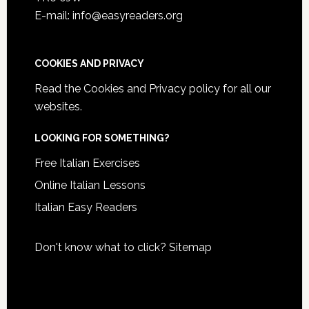
E-mail: info@easyreaders.org
COOKIES AND PRIVACY
Read the
Cookies and Privacy policy
for all our
websites.
LOOKING FOR SOMETHING?
Free Italian Exercises
Online Italian Lessons
Italian Easy Readers
Don't know what to click?
Sitemap