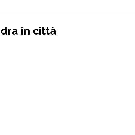
dra in città