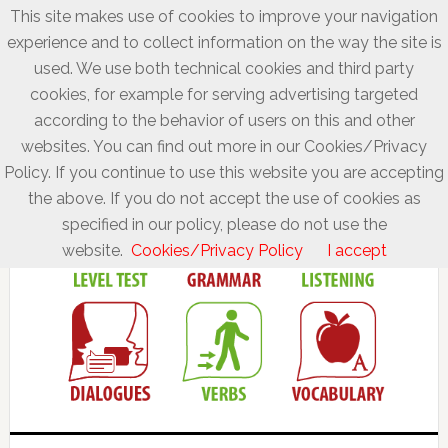
This site makes use of cookies to improve your navigation
experience and to collect information on the way the site is
used. We use both technical cookies and third party
cookies, for example for serving advertising targeted
according to the behavior of users on this and other
websites. You can find out more in our Cookies/Privacy
Policy. If you continue to use this website you are accepting
the above. If you do not accept the use of cookies as
specified in our policy, please do not use the
website.
Cookies/Privacy Policy
I accept