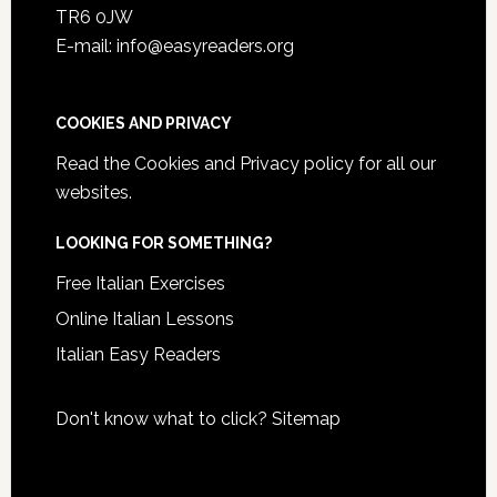
TR6 0JW
E-mail: info@easyreaders.org
COOKIES AND PRIVACY
Read the
Cookies and Privacy policy
for all our
websites.
LOOKING FOR SOMETHING?
Free Italian Exercises
Online Italian Lessons
Italian Easy Readers
Don't know what to click?
Sitemap