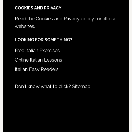
COOKIES AND PRIVACY
Read the
Cookies and Privacy policy
for all our
websites.
LOOKING FOR SOMETHING?
Free Italian Exercises
Online Italian Lessons
Italian Easy Readers
Don't know what to click?
Sitemap