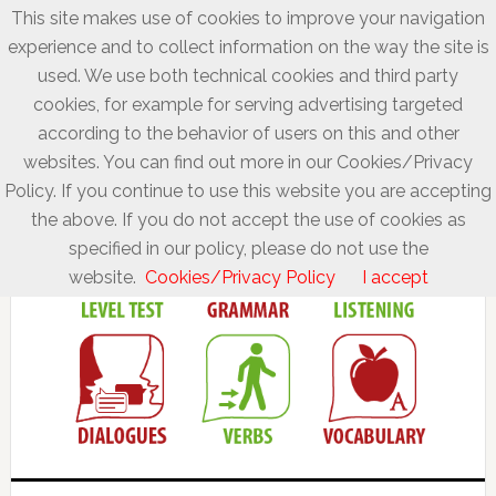
This site makes use of cookies to improve your navigation
experience and to collect information on the way the site is
used. We use both technical cookies and third party
cookies, for example for serving advertising targeted
according to the behavior of users on this and other
websites. You can find out more in our Cookies/Privacy
Policy. If you continue to use this website you are accepting
the above. If you do not accept the use of cookies as
specified in our policy, please do not use the
website.
Cookies/Privacy Policy
I accept