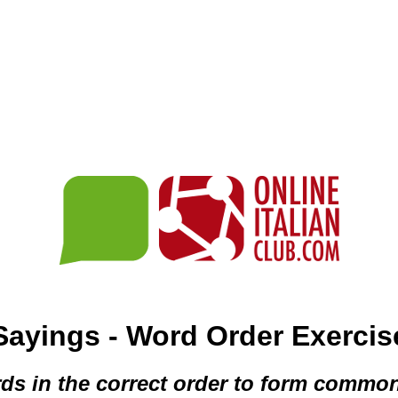
Sayings - Word Order Exercis
ds in the correct order to form common