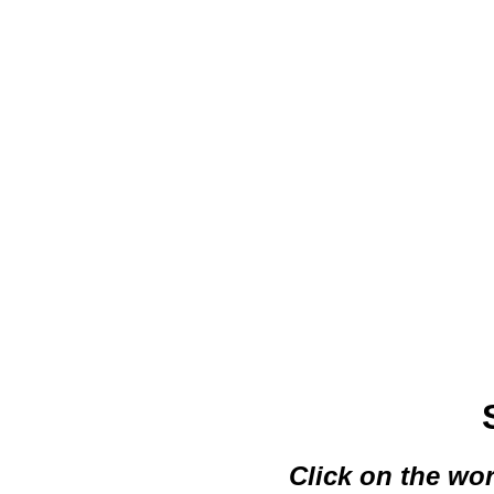
Click on the wor