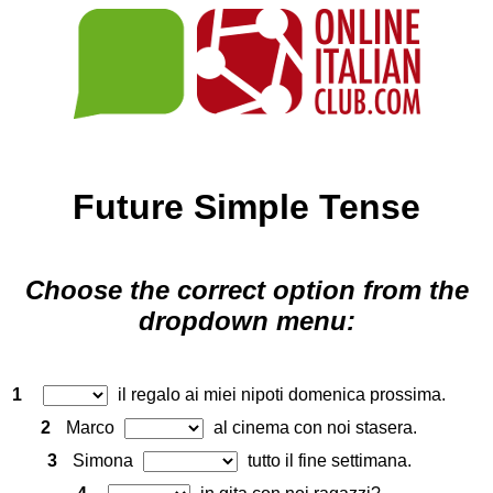
Future Simple Tense
Choose the correct option from the
dropdown menu:
1
il regalo ai miei nipoti domenica prossima.
2
Marco
al cinema con noi stasera.
3
Simona
tutto il fine settimana.